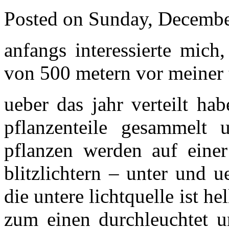
Posted on Sunday, Decembe
anfangs interessierte mich
von 500 metern vor meiner
ueber das jahr verteilt ha
pflanzenteile gesammelt u
pflanzen werden auf einer
blitzlichtern – unter und 
die untere lichtquelle ist h
zum einen durchleuchtet u