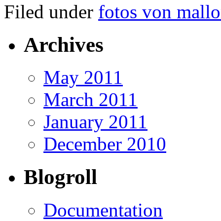
Filed under
fotos von mallo
Archives
May 2011
March 2011
January 2011
December 2010
Blogroll
Documentation