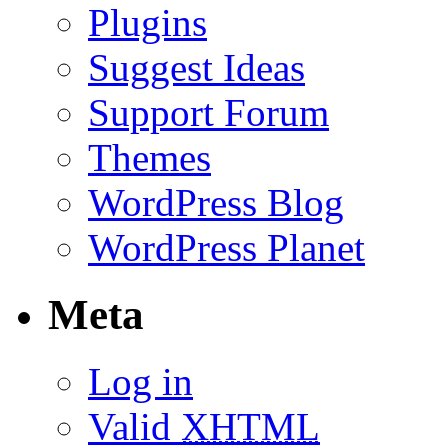
Plugins
Suggest Ideas
Support Forum
Themes
WordPress Blog
WordPress Planet
Meta
Log in
Valid
XHTML