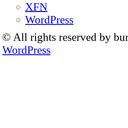
XFN
WordPress
© All rights reserved by bu
WordPress