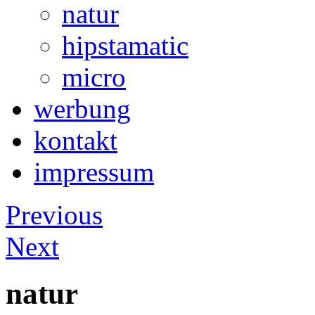
natur
hipstamatic
micro
werbung
kontakt
impressum
Previous
Next
natur