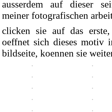
ausserdem auf dieser sei
meiner fotografischen arbeit
clicken sie auf das erste,
oeffnet sich dieses motiv i
bildseite, koennen sie weite