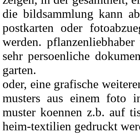
die bildsammlung kann abs
postkarten oder fotoabzue
werden. pflanzenliebhaber
sehr persoenliche dokumen
garten.
oder, eine grafische weitere
musters aus einem foto in
muster koennen z.b. auf ti
heim-textilien gedruckt wer